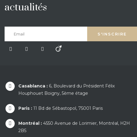
actualités
Casablanca :
6, Boulevard du Président Félix
Houphouet Boigny, 5ème étage
Paris :
11 Bd de Sébastopol, 75001 Paris
Montréal :
4550 Avenue de Lorimier, Montréal, H2H
2B5