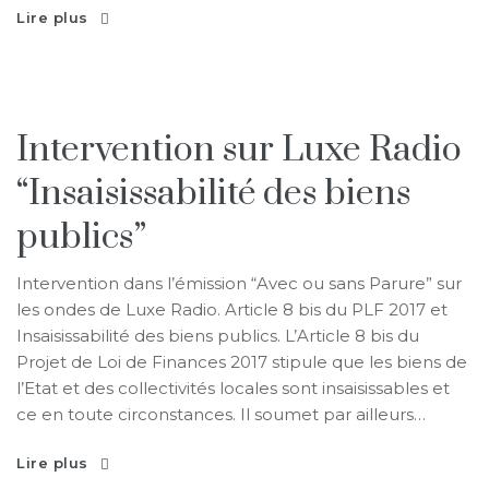
Lire plus
Intervention sur Luxe Radio
“Insaisissabilité des biens
publics”
Intervention dans l’émission “Avec ou sans Parure” sur
les ondes de Luxe Radio. Article 8 bis du PLF 2017 et
Insaisissabilité des biens publics. L’Article 8 bis du
Projet de Loi de Finances 2017 stipule que les biens de
l’Etat et des collectivités locales sont insaisissables et
ce en toute circonstances. Il soumet par ailleurs…
Lire plus