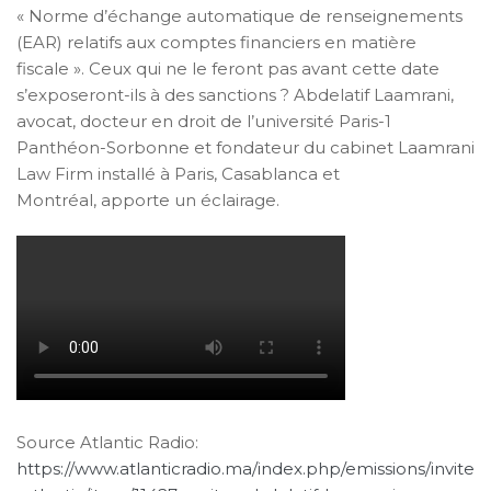
« Norme d’échange automatique de renseignements
(EAR) relatifs aux comptes financiers en matière
fiscale ». Ceux qui ne le feront pas avant cette date
s’exposeront-ils à des sanctions ? Abdelatif Laamrani,
avocat, docteur en droit de l’université Paris-1
Panthéon-Sorbonne et fondateur du cabinet Laamrani
Law Firm installé à Paris, Casablanca et
Montréal, apporte un éclairage.
Source Atlantic Radio:
https://www.atlanticradio.ma/index.php/emissions/invite