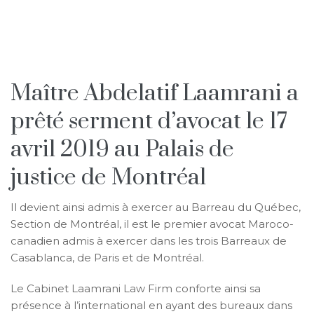
Maître Abdelatif Laamrani a
prêté serment d’avocat le 17
avril 2019 au Palais de
justice de Montréal
Il devient ainsi admis à exercer au Barreau du Québec,
Section de Montréal, il est le premier avocat Maroco-
canadien admis à exercer dans les trois Barreaux de
Casablanca, de Paris et de Montréal.
Le Cabinet Laamrani Law Firm conforte ainsi sa
présence à l’international en ayant des bureaux dans