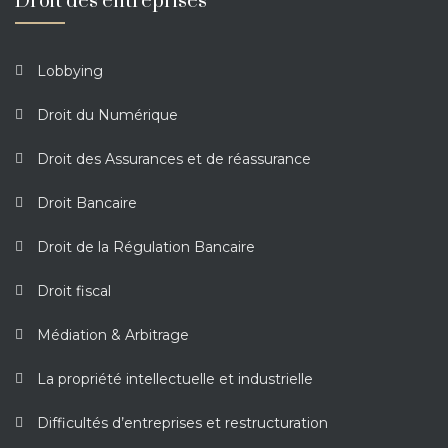
Droit des entreprises
Lobbying
Droit du Numérique
Droit des Assurances et de réassurance
Droit Bancaire
Droit de la Régulation Bancaire
Droit fiscal
Médiation & Arbitrage
La propriété intellectuelle et industrielle
Difficultés d’entreprises et restructuration