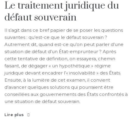
Le traitement juridique du
défaut souverain
Il s’agit dans ce bref papier de se poser les questions
suivantes : qu’est-ce que le défaut souverain ?
Autrement dit, quand est-ce qu’on peut parler d’une
situation de défaut d’un État-emprunteur ? Après
cette tentative de définition, on essayera, chemin
faisant, de dégager « un hypothétique » régime
juridique devant encadrer l’« insolvabilité » des États.
Ensuite, à la lumière de cet examen, il convient
d’avancer quelques solutions qui pourraient être
conseillées aux gouvernements des États confrontés à
une situation de défaut souverain.
Lire plus