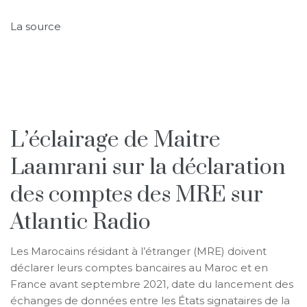
La source
L’éclairage de Maitre
Laamrani sur la déclaration
des comptes des MRE sur
Atlantic Radio
Les Marocains résidant à l’étranger (MRE) doivent
déclarer leurs comptes bancaires au Maroc et en
France avant septembre 2021, date du lancement des
échanges de données entre les États signataires de la