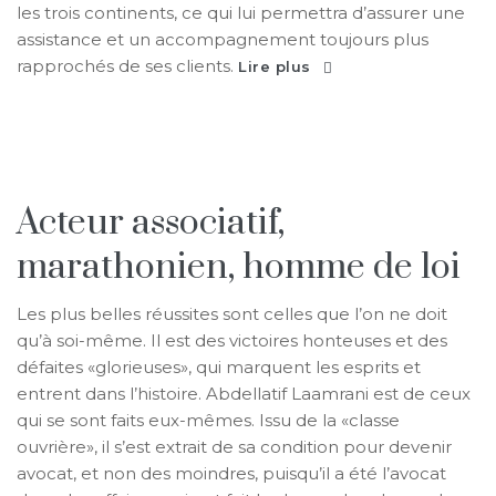
les trois continents, ce qui lui permettra d’assurer une
assistance et un accompagnement toujours plus
rapprochés de ses clients.
Lire plus
Acteur associatif,
marathonien, homme de loi
Les plus belles réussites sont celles que l’on ne doit
qu’à soi-même. Il est des victoires honteuses et des
défaites «glorieuses», qui marquent les esprits et
entrent dans l’histoire. Abdellatif Laamrani est de ceux
qui se sont faits eux-mêmes. Issu de la «classe
ouvrière», il s’est extrait de sa condition pour devenir
avocat, et non des moindres, puisqu’il a été l’avocat