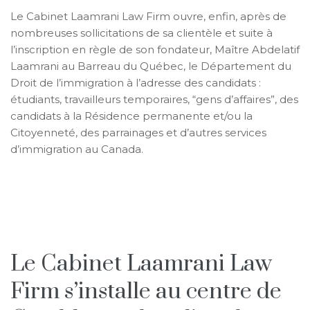
Le Cabinet Laamrani Law Firm ouvre, enfin, après de
nombreuses sollicitations de sa clientèle et suite à
l’inscription en règle de son fondateur, Maître Abdelatif
Laamrani au Barreau du Québec, le Département du
Droit de l’immigration à l’adresse des candidats :
étudiants, travailleurs temporaires, “gens d’affaires”, des
candidats à la Résidence permanente et/ou la
Citoyenneté, des parrainages et d’autres services
d’immigration au Canada.
Le Cabinet Laamrani Law
Firm s’installe au centre de