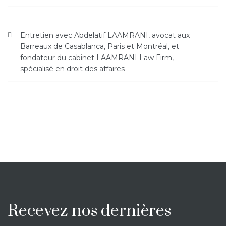
Entretien avec Abdelatif LAAMRANI, avocat aux
Barreaux de Casablanca, Paris et Montréal, et
fondateur du cabinet LAAMRANI Law Firm,
spécialisé en droit des affaires
Recevez nos dernières