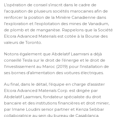
L’opération de conseil s’inscrit dans le cadre de
l’acquisition de plusieurs sociétés marocaines afin de
renforcer la position de la Minière Canadienne dans
l’exploration et l’exploitation des mines de Vanadium,
de plomb et de manganèse. Rappelons que la Société
Elcora Advanced Materials est cotée à la Bourse des
valeurs de Toronto.
Notons également que Abdelatif Laamrani a déjà
conseillé Tesla sur le droit de l’énergie et le droit de
l’investissement au Maroc (2019) pour l’installation de
ses bornes d’alimentation des voitures électriques.
Au final, dans le détail, l’équipe en charge d’assister
Elcora Advanced Materials Corp. est dirigée par
Abdelatif Laamrani, fondateur spécialiste du droit
bancaire et des institutions financières et droit minier,
par Imane Loudini senior partner et Kenza Sebbar
collaboratrice au sein du bureau de Casablanca.