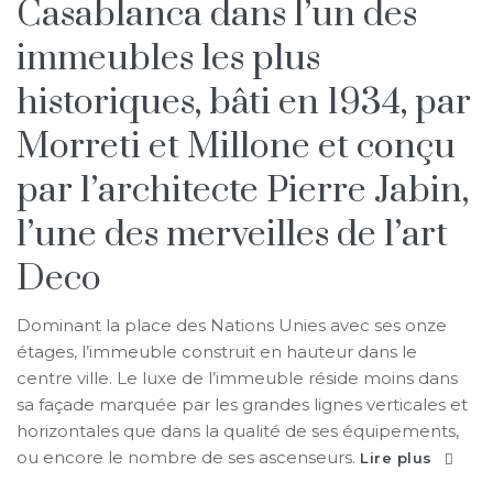
Casablanca dans l’un des
immeubles les plus
historiques, bâti en 1934, par
Morreti et Millone et conçu
par l’architecte Pierre Jabin,
l’une des merveilles de l’art
Deco
Dominant la place des Nations Unies avec ses onze
étages, l’immeuble construit en hauteur dans le
centre ville. Le luxe de l’immeuble réside moins dans
sa façade marquée par les grandes lignes verticales et
horizontales que dans la qualité de ses équipements,
ou encore le nombre de ses ascenseurs.
Lire plus