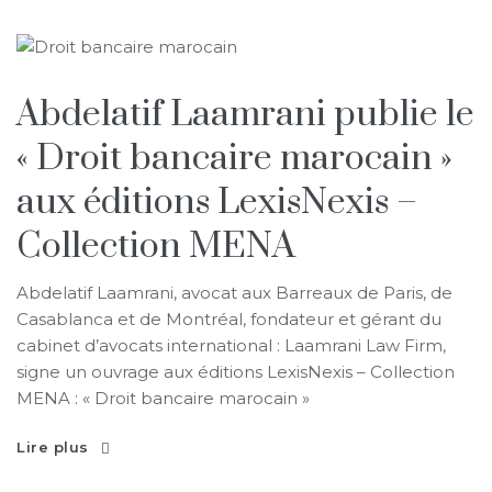
Abdelatif Laamrani publie le
« Droit bancaire marocain »
aux éditions LexisNexis –
Collection MENA
Abdelatif Laamrani, avocat aux Barreaux de Paris, de
Casablanca et de Montréal, fondateur et gérant du
cabinet d’avocats international : Laamrani Law Firm,
signe un ouvrage aux éditions LexisNexis – Collection
MENA : « Droit bancaire marocain »
Lire plus