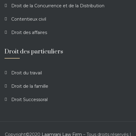
Droit de la Concurrence et de la Distribution
Contentieux civil
Droit des affaires
Droit des particuliers
Droit du travail
Droit de la famille
Droit Successoral
Copyright©2020
Laamrani Law Firm
– Tous droits réservés |