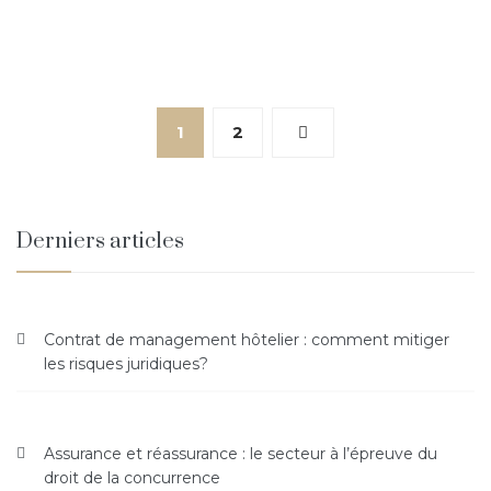
1
2
Derniers articles
Contrat de management hôtelier : comment mitiger
les risques juridiques?
Assurance et réassurance : le secteur à l’épreuve du
droit de la concurrence