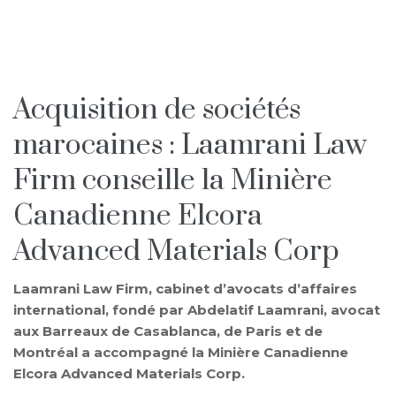
Acquisition de sociétés
marocaines : Laamrani Law
Firm conseille la Minière
Canadienne Elcora
Advanced Materials Corp
Laamrani Law Firm, cabinet d’avocats d’affaires
international, fondé par Abdelatif Laamrani, avocat
aux Barreaux de Casablanca, de Paris et de
Montréal a accompagné la Minière Canadienne
Elcora Advanced Materials Corp.