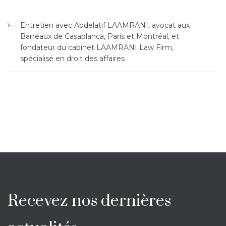
Entretien avec Abdelatif LAAMRANI, avocat aux
Barreaux de Casablanca, Paris et Montréal, et
fondateur du cabinet LAAMRANI Law Firm,
spécialisé en droit des affaires
Recevez nos dernières