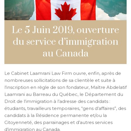
Le 5 Juin 2019, ouverture
du service d’immigration
au Canada
Le Cabinet Laamrani Law Firm ouvre, enfin, après de
nombreuses sollicitations de sa clientèle et suite à
l’inscription en règle de son fondateur, Maître Abdelatif
Laamrani au Barreau du Québec, le Département du
Droit de l’immigration à l’adresse des candidats :
étudiants, travailleurs temporaires, “gens d’affaires”, des
candidats à la Résidence permanente et/ou la
Citoyenneté, des parrainages et d’autres services
d’immigration au Canada.