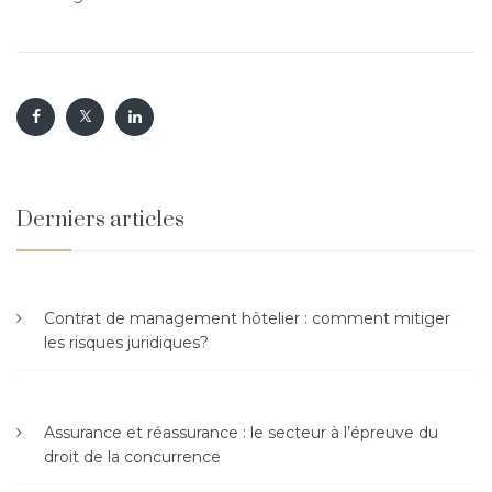
Derniers articles
Contrat de management hôtelier : comment mitiger
les risques juridiques?
Assurance et réassurance : le secteur à l’épreuve du
droit de la concurrence