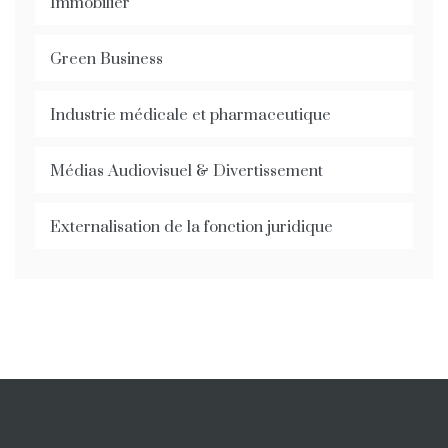
Immobilier
Green Business
Industrie médicale et pharmaceutique
Médias Audiovisuel & Divertissement
Externalisation de la fonction juridique