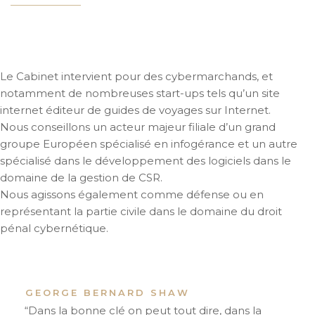
Le Cabinet intervient pour des cybermarchands, et
notamment de nombreuses start-ups tels qu’un site
internet éditeur de guides de voyages sur Internet.
Nous conseillons un acteur majeur filiale d’un grand
groupe Européen spécialisé en infogérance et un autre
spécialisé dans le développement des logiciels dans le
domaine de la gestion de CSR.
Nous agissons également comme défense ou en
représentant la partie civile dans le domaine du droit
pénal cybernétique.
GEORGE BERNARD SHAW
“Dans la bonne clé on peut tout dire, dans la