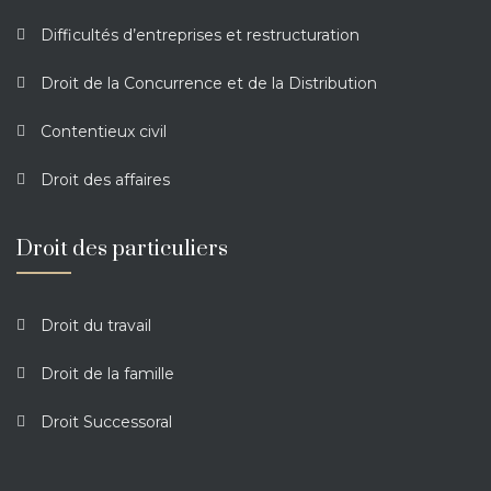
Difficultés d’entreprises et restructuration
Droit de la Concurrence et de la Distribution
Contentieux civil
Droit des affaires
Droit des particuliers
Droit du travail
Droit de la famille
Droit Successoral