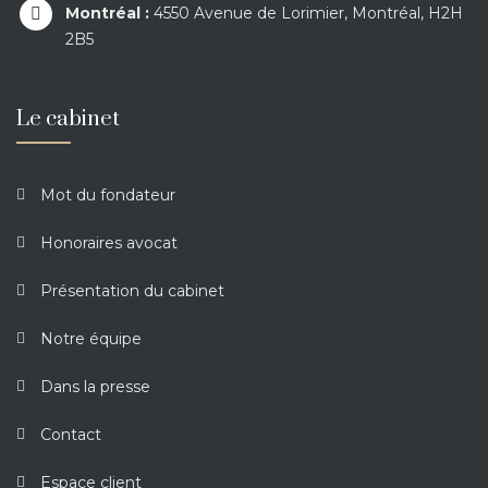
Montréal :
4550 Avenue de Lorimier, Montréal, H2H
2B5
Le cabinet
Mot du fondateur
Honoraires avocat
Présentation du cabinet
Notre équipe
Dans la presse
Contact
Espace client