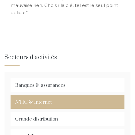
mauvaise rien. Choisir la clé, tel est le seul point
délicat”
Secteurs d’activités
Banques & assurances
NTIC & Internet
Grande distribution