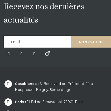
Recevez nos dernières
actualités
Casablanca :
6, Boulevard du Président Félix
Houphouet Boigny, 5ème étage
Paris :
11 Bd de Sébastopol, 75001 Paris