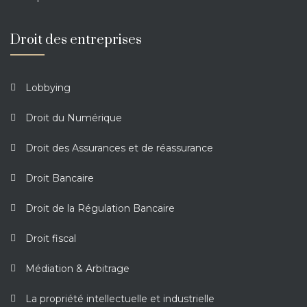
Droit des entreprises
Lobbying
Droit du Numérique
Droit des Assurances et de réassurance
Droit Bancaire
Droit de la Régulation Bancaire
Droit fiscal
Médiation & Arbitrage
La propriété intellectuelle et industrielle