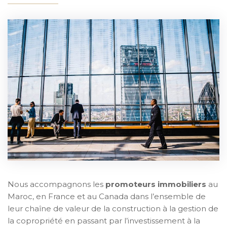
Nous accompagnons les
promoteurs immobiliers
au
Maroc, en France et au Canada dans l’ensemble de
leur chaîne de valeur de la construction à la gestion de
la copropriété en passant par l’investissement à la