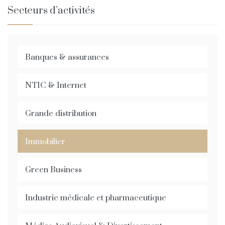
Secteurs d’activités
Banques & assurances
NTIC & Internet
Grande distribution
Immobilier
Green Business
Industrie médicale et pharmaceutique