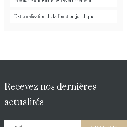
Médias Audiovisuel & Divertissement
Externalisation de la fonction juridique
Recevez nos dernières
actualités