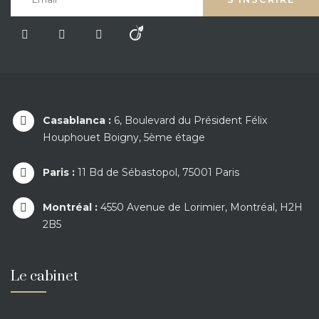
Casablanca :
6, Boulevard du Président Félix
Houphouet Boigny, 5ème étage
Paris :
11 Bd de Sébastopol, 75001 Paris
Montréal :
4550 Avenue de Lorimier, Montréal, H2H
2B5
Le cabinet