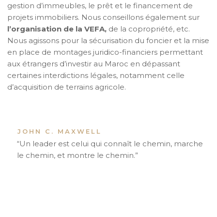
gestion d’immeubles, le prêt et le financement de
projets immobiliers. Nous conseillons également sur
l’organisation de la VEFA,
de la copropriété, etc.
Nous agissons pour la sécurisation du foncier et la mise
en place de montages juridico-financiers permettant
aux étrangers d’investir au Maroc en dépassant
certaines interdictions légales, notamment celle
d’acquisition de terrains agricole.
JOHN C. MAXWELL
“Un leader est celui qui connaît le chemin, marche
le chemin, et montre le chemin.”