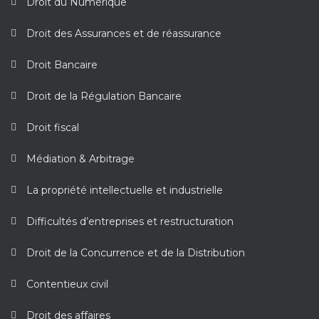
Droit du Numérique
Droit des Assurances et de réassurance
Droit Bancaire
Droit de la Régulation Bancaire
Droit fiscal
Médiation & Arbitrage
La propriété intellectuelle et industrielle
Difficultés d’entreprises et restructuration
Droit de la Concurrence et de la Distribution
Contentieux civil
Droit des affaires