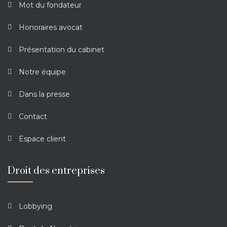
Mot du fondateur
Honoraires avocat
Présentation du cabinet
Notre équipe
Dans la presse
Contact
Espace client
Droit des entreprises
Lobbying