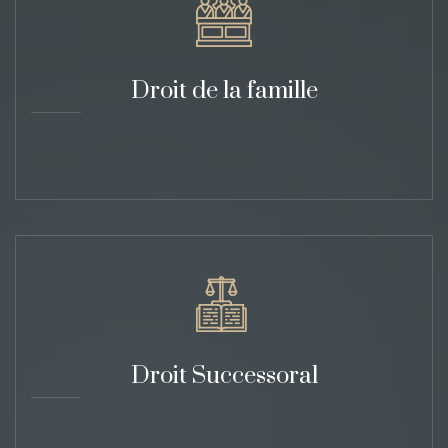
Droit de la famille
Droit Successoral