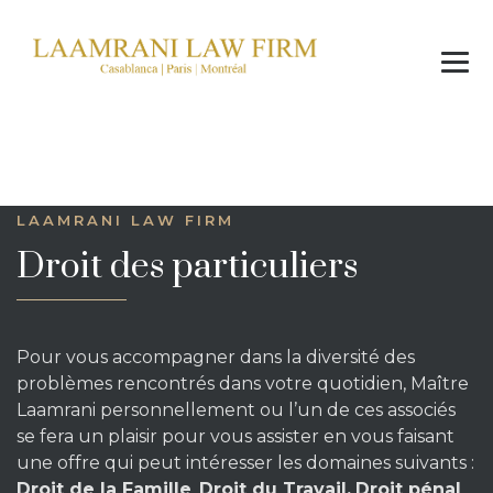
LAAMRANI LAW FIRM
Droit des particuliers
Pour vous accompagner dans la diversité des
problèmes rencontrés dans votre quotidien, Maître
Laamrani personnellement ou l’un de ces associés
se fera un plaisir pour vous assister en vous faisant
une offre qui peut intéresser les domaines suivants :
Droit de la Famille
,
Droit du Travail,
Droit pénal
,