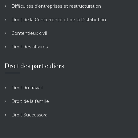
Difficultés d’entreprises et restructuration
Droit de la Concurrence et de la Distribution
Contentieux civil
Droit des affaires
Droit des particuliers
Droit du travail
Droit de la famille
Droit Successoral