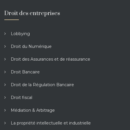
Droit des entreprises
Lobbying
Droit du Numérique
Droit des Assurances et de réassurance
Droit Bancaire
Droit de la Régulation Bancaire
Droit fiscal
Médiation & Arbitrage
La propriété intellectuelle et industrielle