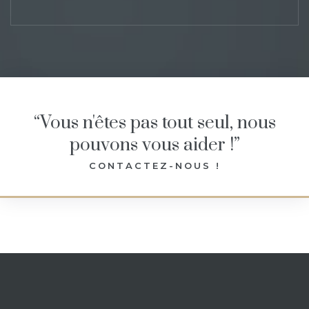
“Vous n'êtes pas tout seul, nous
pouvons vous aider !”
CONTACTEZ-NOUS !