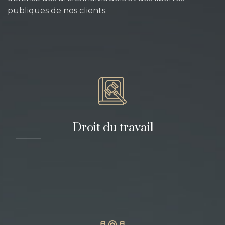
publiques de nos clients.
Droit du travail