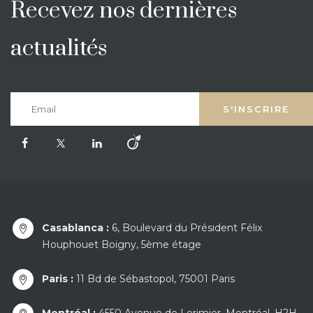
Recevez nos dernières
actualités
Casablanca :
6, Boulevard du Président Félix
Houphouet Boigny, 5ème étage
Paris :
11 Bd de Sébastopol, 75001 Paris