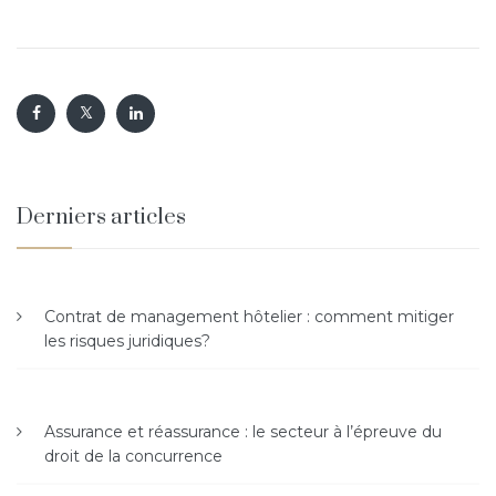
Derniers articles
Contrat de management hôtelier : comment mitiger
les risques juridiques?
Assurance et réassurance : le secteur à l’épreuve du
droit de la concurrence