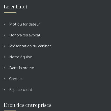
Le cabinet
Mot du fondateur
Honoraires avocat
Présentation du cabinet
Notre équipe
Dans la presse
Contact
Espace client
Droit des entreprises