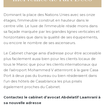
Dominant la place des Nations Unies avec ses onze
étages, l’immeuble construit en hauteur dans le
centre ville. Le luxe de l’immeuble réside moins dans
sa façade marquée par les grandes lignes verticales et
horizontales que dans la qualité de ses équipements,
ou encore le nombre de ses ascenseurs.
Le Cabinet change ainsi d’adresse pour être accessible
plus facilement aussi bien pour les clients locaux de
tous le Maroc que pour les clients internationaux qui
de l’aéroport Mohammed V atterriront à la gare Casa
Port à deux pas du bureau ou bien résideraient dans
l’un des hôtels de Casablanca les plus prisés
également proches du Cabinet.
Contactez le cabinet d’avocat Abdelatif Laamrani à
sa nouvelle adresse