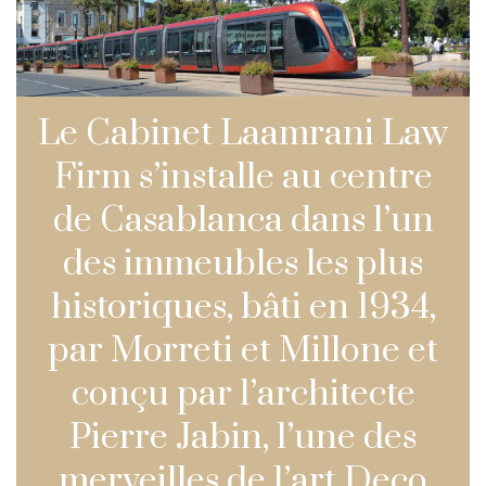
Le Cabinet Laamrani Law
Firm s’installe au centre
de Casablanca dans l’un
des immeubles les plus
historiques, bâti en 1934,
par Morreti et Millone et
conçu par l’architecte
Pierre Jabin, l’une des
merveilles de l’art Deco