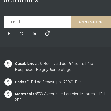
actualités
Casablanca :
6, Boulevard du Président Félix
Houphouet Boigny, 5ème étage
Paris :
11 Bd de Sébastopol, 75001 Paris
Montréal :
4550 Avenue de Lorimier, Montréal, H2H
2B5