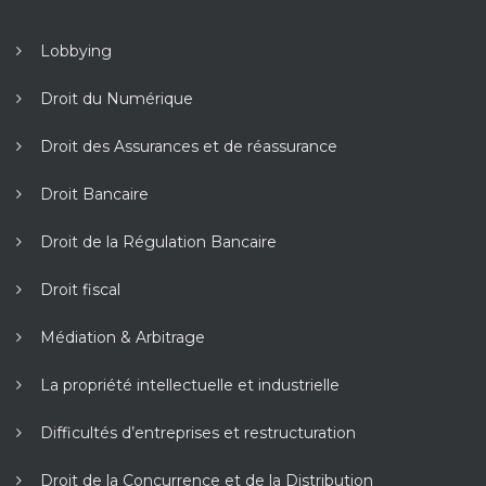
Lobbying
Droit du Numérique
Droit des Assurances et de réassurance
Droit Bancaire
Droit de la Régulation Bancaire
Droit fiscal
Médiation & Arbitrage
La propriété intellectuelle et industrielle
Difficultés d’entreprises et restructuration
Droit de la Concurrence et de la Distribution