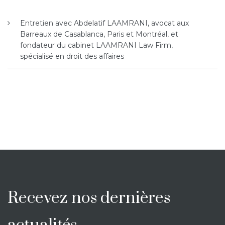
Entretien avec Abdelatif LAAMRANI, avocat aux
Barreaux de Casablanca, Paris et Montréal, et
fondateur du cabinet LAAMRANI Law Firm,
spécialisé en droit des affaires
Recevez nos dernières