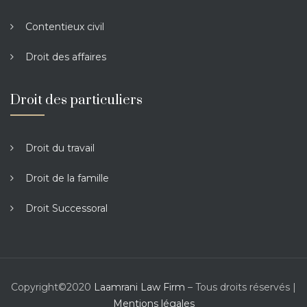
Contentieux civil
Droit des affaires
Droit des particuliers
Droit du travail
Droit de la famille
Droit Successoral
Copyright©2020
Laamrani Law Firm
– Tous droits réservés |
Mentions légales