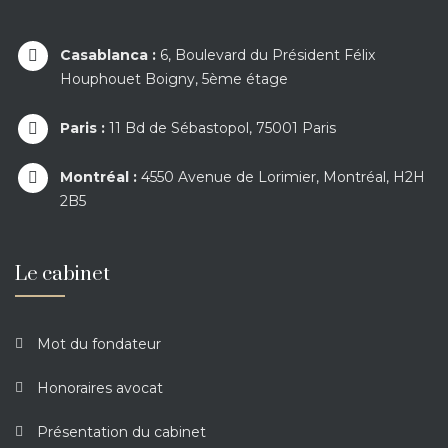
Casablanca :
6, Boulevard du Président Félix
Houphouet Boigny, 5ème étage
Paris :
11 Bd de Sébastopol, 75001 Paris
Montréal :
4550 Avenue de Lorimier, Montréal, H2H
2B5
Le cabinet
Mot du fondateur
Honoraires avocat
Présentation du cabinet