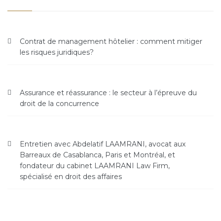
Contrat de management hôtelier : comment mitiger
les risques juridiques?
Assurance et réassurance : le secteur à l’épreuve du
droit de la concurrence
Entretien avec Abdelatif LAAMRANI, avocat aux
Barreaux de Casablanca, Paris et Montréal, et
fondateur du cabinet LAAMRANI Law Firm,
spécialisé en droit des affaires