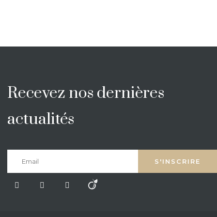
Recevez nos dernières
actualités