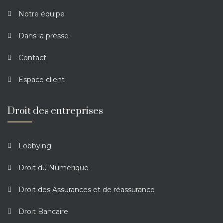
Notre équipe
Dans la presse
Contact
Espace client
Droit des entreprises
Lobbying
Droit du Numérique
Droit des Assurances et de réassurance
Droit Bancaire