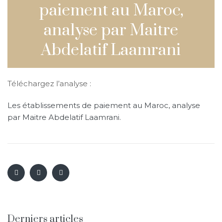
paiement au Maroc,
analyse par Maitre
Abdelatif Laamrani
Téléchargez l’analyse :
Les établissements de paiement au Maroc, analyse
par Maitre Abdelatif Laamrani.
Derniers articles