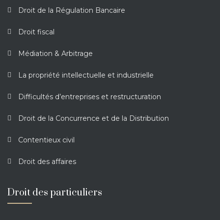
Droit de la Régulation Bancaire
Droit fiscal
Médiation & Arbitrage
La propriété intellectuelle et industrielle
Difficultés d’entreprises et restructuration
Droit de la Concurrence et de la Distribution
Contentieux civil
Droit des affaires
Droit des particuliers