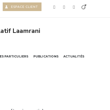
ESPACE CLIENT
ES PARTICULIERS
PUBLICATIONS
ACTUALITÉS