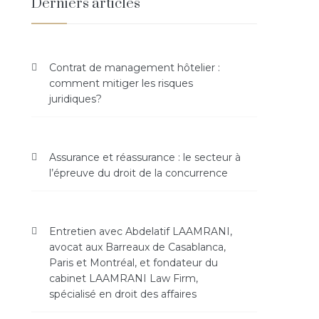
Derniers articles
Contrat de management hôtelier :
comment mitiger les risques
juridiques?
Assurance et réassurance : le secteur à
l’épreuve du droit de la concurrence
Entretien avec Abdelatif LAAMRANI,
avocat aux Barreaux de Casablanca,
Paris et Montréal, et fondateur du
cabinet LAAMRANI Law Firm,
spécialisé en droit des affaires