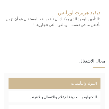
ديفيد هربرت لورانس
“التأمين الوحيد الذي يمكنك أن تأخذه ضد المستقبل هو أن تؤمن
بأفضل ما في نفسك ، وبالقوة التي تتجاوزها.”
مجال الاشتغال
البنوك والتأمينات
التكنولوجيا الحديثة للإعلام والاتصال والانترنت