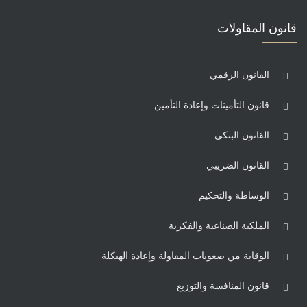
قانون المقاولات
القانون الرقمي
قانون التأمينات وإعادة التأمين
القانون البنكي
القانون الضريبي
الوساطة والتحكيم
الملكية الصناعية والفكرية
الوقاية من صعوبات المقاولة وإعادة الهيكلة
قانون المنافسة والتوزيع