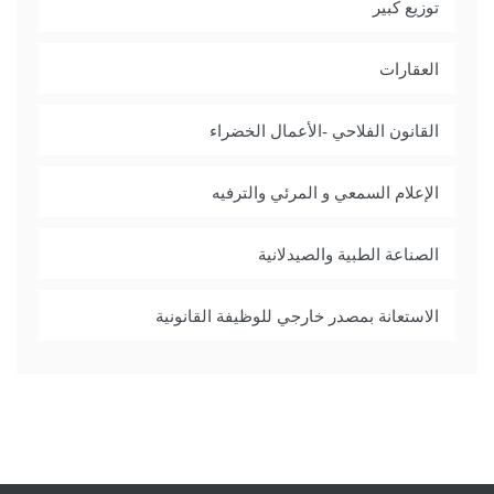
توزيع كبير
العقارات
القانون الفلاحي -الأعمال الخضراء
الإعلام السمعي و المرئي والترفيه
الصناعة الطبية والصيدلانية
الاستعانة بمصدر خارجي للوظيفة القانونية