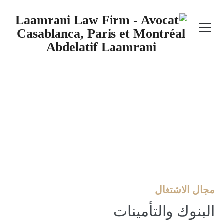
البنوك والتأمينات
→
مجال الاشتغال
→
البنوك والتأمينات
مجال الاشتغال
البنوك والتأمينات