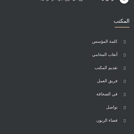
المكتب
كلمة المؤسس
أتعاب المحامي
تقديم المكتب
فريق العمل
في الصحافة
تواصل
فضاء الزبون