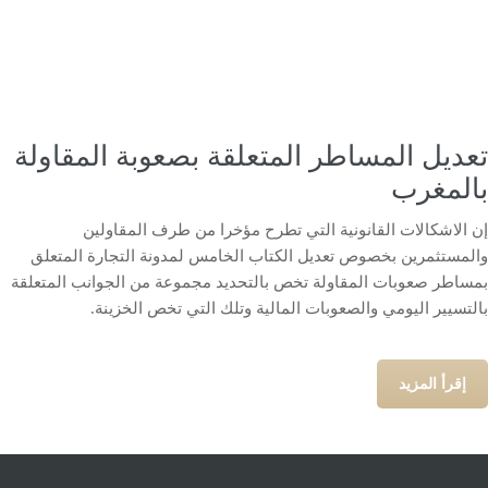
تعديل المساطر المتعلقة بصعوبة المقاولة
بالمغرب
إن الاشكالات القانونية التي تطرح مؤخرا من طرف المقاولين
والمستثمرين بخصوص تعديل الكتاب الخامس لمدونة التجارة المتعلق
بمساطر صعوبات المقاولة تخص بالتحديد مجموعة من الجوانب المتعلقة
بالتسيير اليومي والصعوبات المالية وتلك التي تخص الخزينة.
إقرأ المزيد