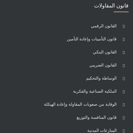
قانون المقاولات
القانون الرقمي
قانون التأمينات وإعادة التأمين
القانون البنكي
القانون الضريبي
الوساطة والتحكيم
الملكية الصناعية والفكرية
الوقاية من صعوبات المقاولة وإعادة الهيكلة
قانون المنافسة والتوزيع
المنازعات المدنية