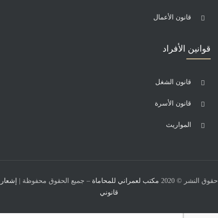
قانون الأعمال
قوانين الأفراد
قانون الشغل
قانون الأسرة
المواريث
حقوق النشر © 2020
مكتب لعمراني للمحاماة
– جميع الحقوق محفوظة |
إشعار
قانوني