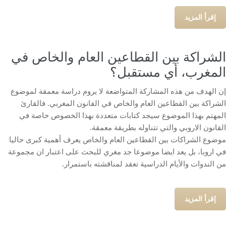
إقرأ المزيد
الشراكة بين القطاعين العام والخاص في
المغرب، أي مستقبل؟
إن الهدف من هذه المشاركة المتواضعة لا يروم دراسة معمقة لموضوع
الشراكة بين القطاعين العام والخاص في القانون المغربي. فالقارئ
المهتم بهذا الموضوع سيجد كتابات متعددة بهذا الخصوص خاصة في
القانون الاروبي والتي تتناوله بطريقة معمقة.
موضوع الشراكات بين القطاعين العام والخاص يعرف أهمية كبرى حاليا
في اروبا، بل يعد ايضا موضوعا جد مغري للبحث على اعتبار ان مجموعة
من الندوات والأيام الدراسية تعقد لمناقشته باستمرار.
إقرأ المزيد