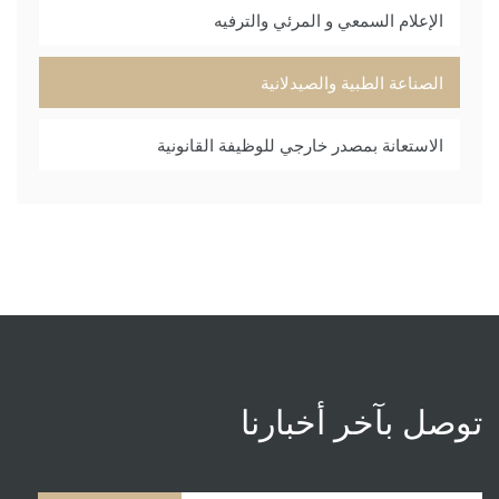
الإعلام السمعي و المرئي والترفيه
الصناعة الطبية والصيدلانية
الاستعانة بمصدر خارجي للوظيفة القانونية
توصل بآخر أخبارنا