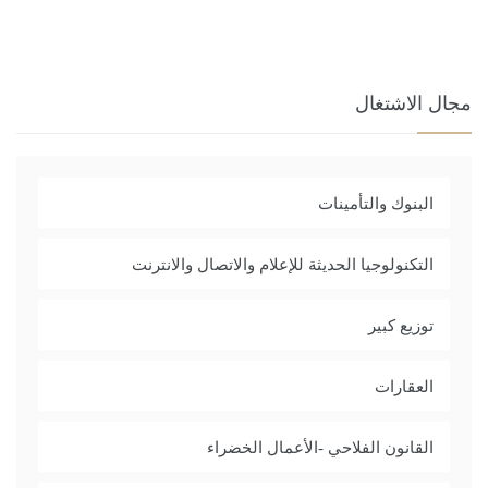
مجال الاشتغال
البنوك والتأمينات
التكنولوجيا الحديثة للإعلام والاتصال والانترنت
توزيع كبير
العقارات
القانون الفلاحي -الأعمال الخضراء