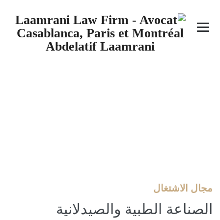
الصناعة الطبية
والصيدلانية
→
مجال الاشتغال
→
الصناعة الطبية والصيدلانية
مجال الاشتغال
الصناعة الطبية والصيدلانية