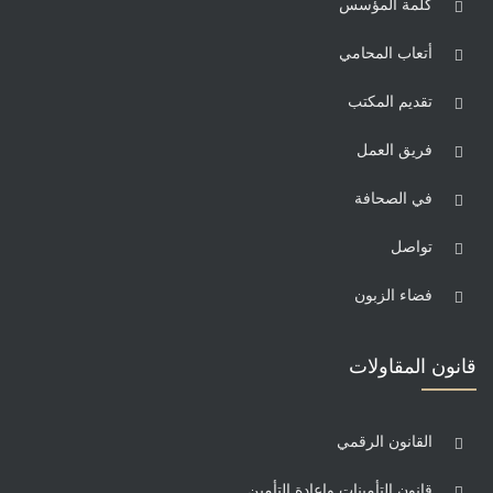
كلمة المؤسس
أتعاب المحامي
تقديم المكتب
فريق العمل
في الصحافة
تواصل
فضاء الزبون
قانون المقاولات
القانون الرقمي
قانون التأمينات وإعادة التأمين