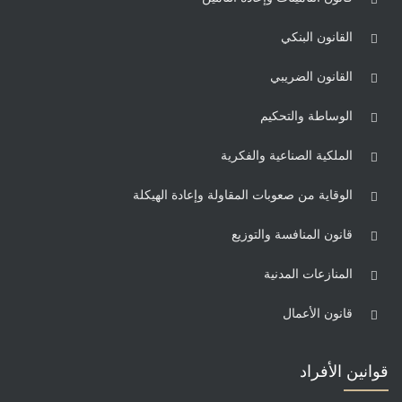
القانون البنكي
القانون الضريبي
الوساطة والتحكيم
الملكية الصناعية والفكرية
الوقاية من صعوبات المقاولة وإعادة الهيكلة
قانون المنافسة والتوزيع
المنازعات المدنية
قانون الأعمال
قوانين الأفراد