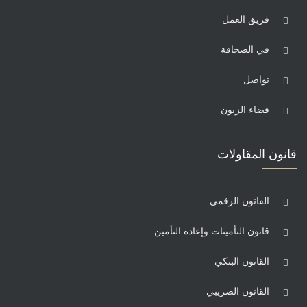
فريق العمل
في الصحافة
تواصل
فضاء الزبون
قانون المقاولات
القانون الرقمي
قانون التأمينات وإعادة التأمين
القانون البنكي
القانون الضريبي