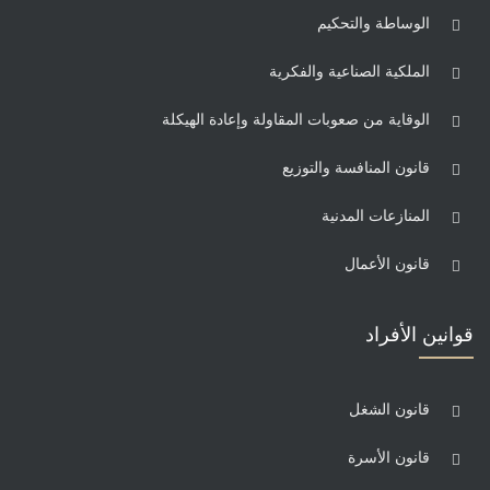
الوساطة والتحكيم
الملكية الصناعية والفكرية
الوقاية من صعوبات المقاولة وإعادة الهيكلة
قانون المنافسة والتوزيع
المنازعات المدنية
قانون الأعمال
قوانين الأفراد
قانون الشغل
قانون الأسرة