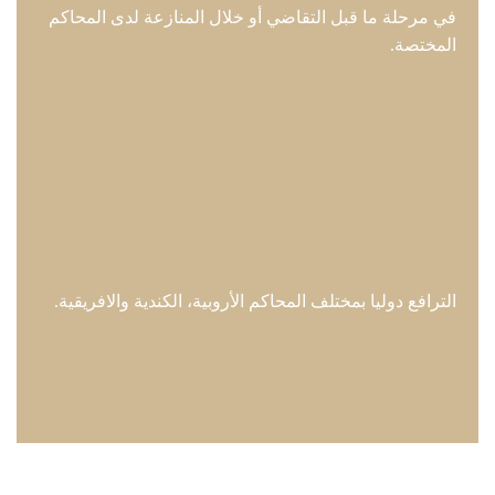
في مرحلة ما قبل التقاضي أو خلال المنازعة لدى المحاكم
المختصة.
الترافع دوليا بمختلف المحاكم الأروبية، الكندية والافريقية.