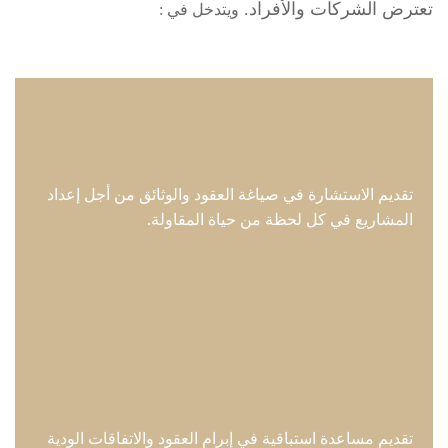
تعترض الشركات والأفراد.
ويتدخل في :
تقديم الاستشارة في صياغة العقود والوثائق من أجل إعداد
المشاريع في كل لحظة من حياة المقاولة.
تقديم مساعدة استباقية في إبرام العقود والاتفاقات الودية