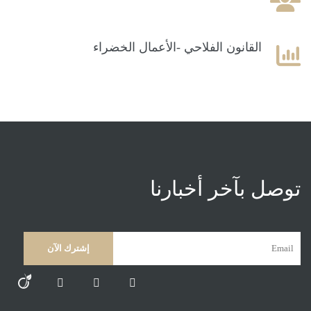
القانون الفلاحي -الأعمال الخضراء
توصل بآخر أخبارنا