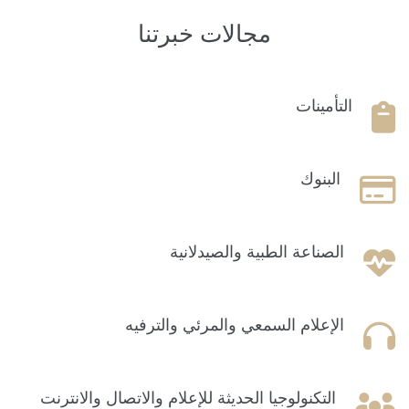
مجالات خبرتنا
التأمينات
البنوك
الصناعة الطبية والصيدلانية
الإعلام السمعي والمرئي والترفيه
التكنولوجيا الحديثة للإعلام والاتصال والانترنت