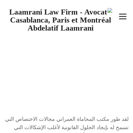
مجال الاشتغال
→
مجال الاشتغال
لقد طور مكتب المحاماة العمراني مجالات الاختصاص التي
تسمح له بإيجاد الحلول القانونية لأغلب الإشكالات التي