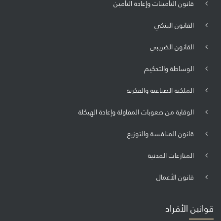
قانون التأمينات وإعادة التأمين
القانون البنكي
القانون الضريبي
الوساطة والتحكيم
الملكية الصناعية والفكرية
الوقاية من صعوبات المقاولة وإعادة الهيكلة
قانون المنافسة والتوزيع
المنازعات المدنية
قانون الأعمال
قوانين الأفراد