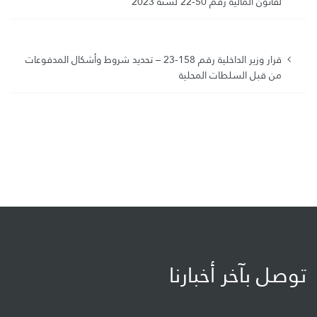
لقانون المالية رقم 50-22 لسنة 2023
قرار وزير الداخلية رقم 158-23 – تحديد شروط وأشكال المدفوعات
من قبل السلطات المحلية
توصل بآخر أخبارنا