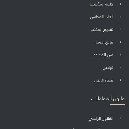
كلمة المؤسس
أتعاب المحامي
تقديم المكتب
فريق العمل
في الصحافة
تواصل
فضاء الزبون
قانون المقاولات
القانون الرقمي