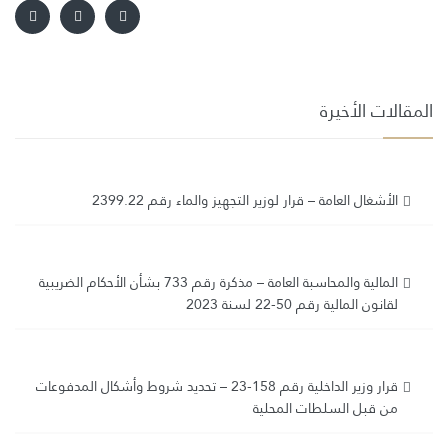
المقالات الأخيرة
الأشغال العامة – قرار لوزير التجهيز والماء رقم 2399.22
المالية والمحاسبة العامة – مذكرة رقم 733 بشأن الأحكام الضريبية
لقانون المالية رقم 50-22 لسنة 2023
قرار وزير الداخلية رقم 158-23 – تحديد شروط وأشكال المدفوعات
من قبل السلطات المحلية