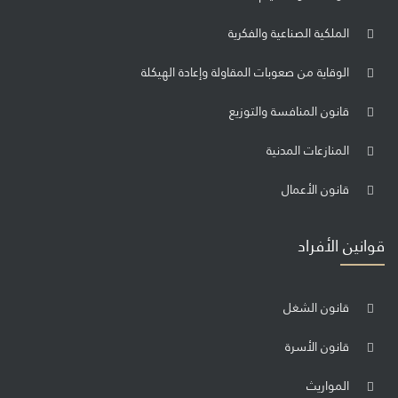
الملكية الصناعية والفكرية
الوقاية من صعوبات المقاولة وإعادة الهيكلة
قانون المنافسة والتوزيع
المنازعات المدنية
قانون الأعمال
قوانين الأفراد
قانون الشغل
قانون الأسرة
المواريث