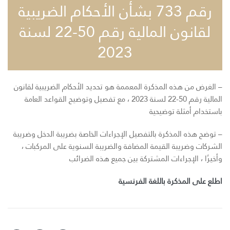
رقم 733 بشأن الأحكام الضريبية
لقانون المالية رقم 50-22 لسنة
2023
– الغرض من هذه المذكرة المعممة هو تحديد الأحكام الضريبية لقانون
المالية رقم 50-22 لسنة 2023 ، مع تفصيل وتوضيح القواعد العامة
باستخدام أمثلة توضيحية
– توضح هذه المذكرة بالتفصيل الإجراءات الخاصة بضريبة الدخل وضريبة
الشركات وضريبة القيمة المضافة والضريبة السنوية على المركبات ،
وأخيرًا ، الإجراءات المشتركة بين جميع هذه الضرائب
اطلع على المذكرة باللغة الفرنسية