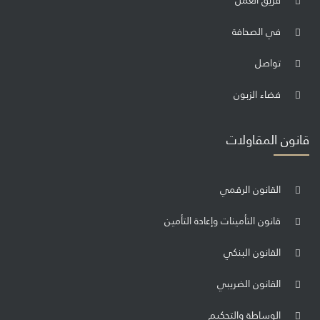
فريق العمل
في الصحافة
تواصل
فضاء الزبون
قانون المقاولات
القانون الرقمي
قانون التأمينات وإعادة التأمين
القانون البنكي
القانون الضريبي
الوساطة والتحكيم