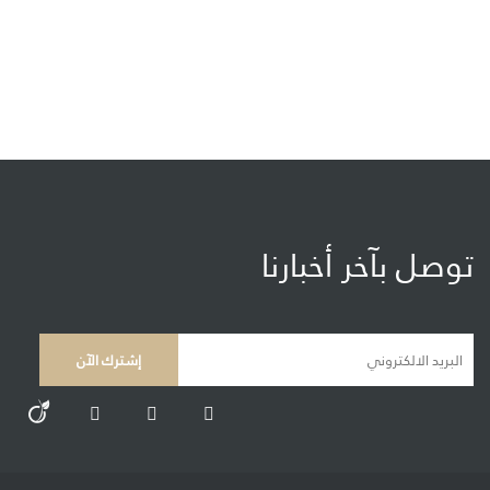
توصل بآخر أخبارنا